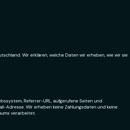
schland. Wir erklären, welche Daten wir erheben, wie wir sie
ebssystem, Referrer-URL, aufgerufene Seiten und
ail-Adresse. Wir erheben keine Zahlungsdaten und keine
aums verarbeitet.