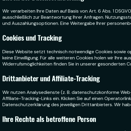
Wir verarbeiten Ihre Daten auf Basis von Art. 6 Abs. 1 DSG
ausschließlich zur Beantwortung Ihrer Anfragen. Nutzungsst
und Auszahlungsoptionen. Eine Weitergabe Ihrer personenb
Cookies und Tracking
Diese Website setzt technisch notwendige Cookies sowie opt
keine Einwilligung. Für alle weiteren Cookies holen wir Ihre
Widerrufsmöglichkeiten finden Sie in unserer gesonderten Co
Drittanbieter und Affiliate-Tracking
Wir nutzen Analysedienste (z. B. datenschutzkonforme Web-
Affiliate-Tracking-Links ein. Klicken Sie auf einen Operatorli
Datenschutzerklärung des jeweiligen Drittanbieters. Wir hab
Ihre Rechte als betroffene Person