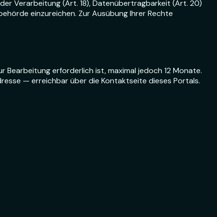
der Verarbeitung (Art. 18), Datenübertragbarkeit (Art. 20)
behörde einzureichen. Zur Ausübung Ihrer Rechte
 Bearbeitung erforderlich ist, maximal jedoch 12 Monate.
esse — erreichbar über die Kontaktseite dieses Portals.