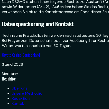
Nach DSGVO stehen Ihnen folgende Rechte zu: Auskunft (Art. 1
sowie Widerspruch (Art. 21). Außerdem haben Sie das Recht
verwenden Sie bitte die Kontaktadresse am Ende dieser Seit
Datenspeicherung und Kontakt
Technische Protokolldaten werden nach spätestens 30 Tagen 
Bei Fragen zum Datenschutz oder zur Ausübung Ihrer Rechte 
Wir antworten innerhalb von 30 Tagen.
Crypto Casino Deutschland
Stand 2026.
Germany
Redaktion
Über uns
Unsere Methodik
Redaktion
Kontakt