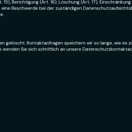
5), Berichtigung (Art. 16), Löschung (Art. 17), Einschränkung 
, eine Beschwerde bei der zuständigen Datenschutzaufsichts
e.
gelöscht. Kontaktanfragen speichern wir so lange, wie es zur
wenden Sie sich schriftlich an unsere Datenschutzkontaktadr